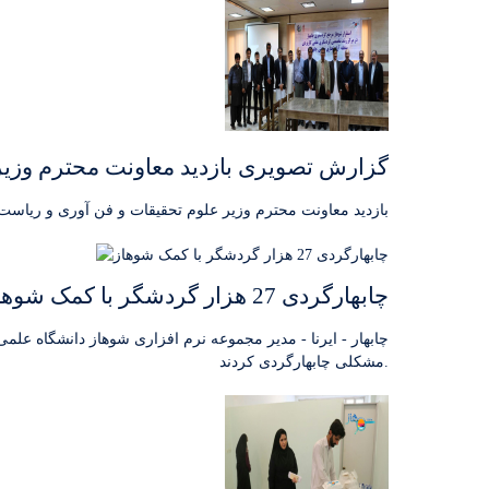
گزارش تصویری بازدید معاونت محترم وزیر 
بازدید معاونت محترم وزیر علوم تحقیقات و فن آوری و ریاست
چابهارگردی 27 هزار گردشگر با کمک شوهاز
مشکلی چابهارگردی کردند.