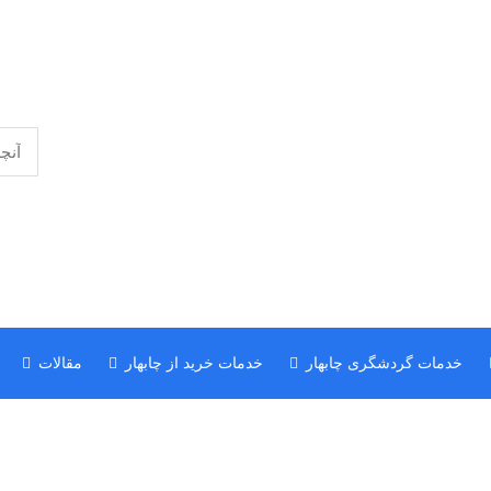
خدمات گردشگری چابهار
خدمات خرید از چابهار
مقالات