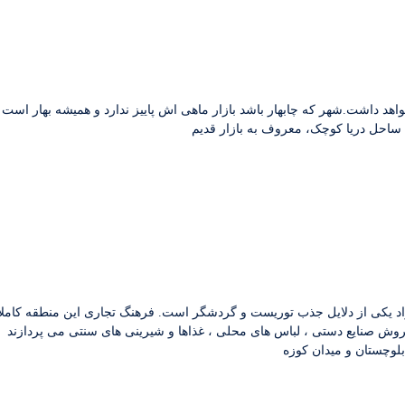
ساحل دریا کوچک، معروف به بازار قدیم
زاد یکی از دلایل جذب توریست و گردشگر است. فرهنگ تجاری این منطقه کاملا 
بلوچستان و میدان کوزه