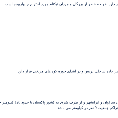
شهرستان سرباز به مرکزیت شهر