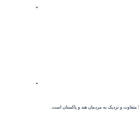
متفاوت و نزدیک به مردمان هند و پاکستان است.