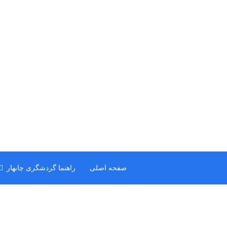
صفحه اصلی
راهنما گردشگری چابهار