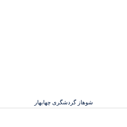
شوهاز گردشگری چهابهار