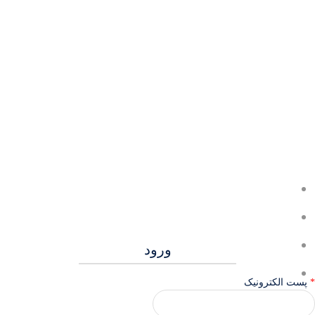
ورود
پست الکترونیک