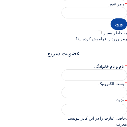
رمز عبور
به خاطر بسپار
رمز ورود را فراموش كرده ايد؟
عضویت سريع
نام و نام خانوادگی
پست الکترونیک
9+2:
حاصل عبارت را در این کادر بنویسید.
معرف