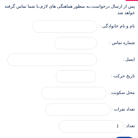
پس از ارسال درخواست،به منظور هماهنگی های لازم،با شما تماس گرفته
خواهد شد.
نام و نام خانوادگی :
شماره تماس :
ایمیل :
تاریخ حرکت :
محل سکونت :
تعداد نفرات :
تعداد: