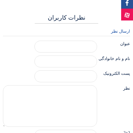
نظرات کاربران
ارسال نظر
عنوان
نام و نام خانوادگی
پست الکترونیک
نظر
2+2