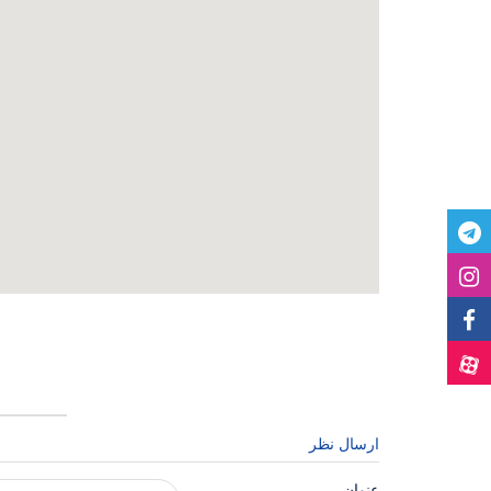
ارسال نظر
عنوان