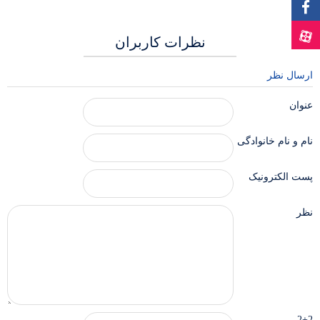
نظرات کاربران
ارسال نظر
عنوان
نام و نام خانوادگی
پست الکترونیک
نظر
2+2