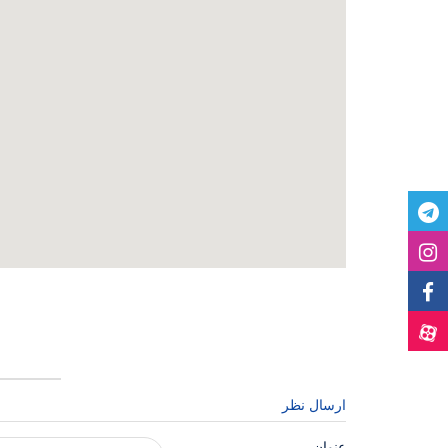
ارسال نظر
عنوان