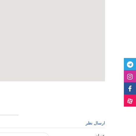
ارسال نظر
عنوان