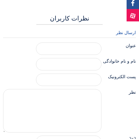
نظرات کاربران
ارسال نظر
عنوان
نام و نام خانوادگی
پست الکترونیک
نظر
2+2