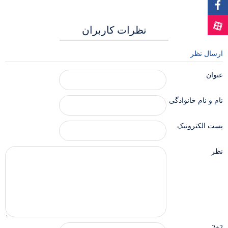
نظرات کاربران
ارسال نظر
عنوان
نام و نام خانوادگی
پست الکترونیک
نظر
2+2