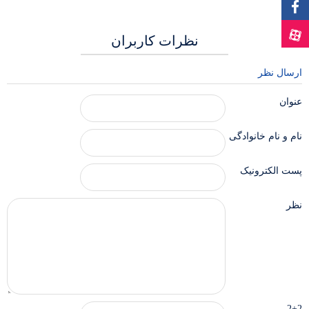
نظرات کاربران
ارسال نظر
عنوان
نام و نام خانوادگی
پست الکترونیک
نظر
2+2