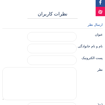
نظرات کاربران
ارسال نظر
عنوان
نام و نام خانوادگی
پست الکترونیک
نظر
2+2