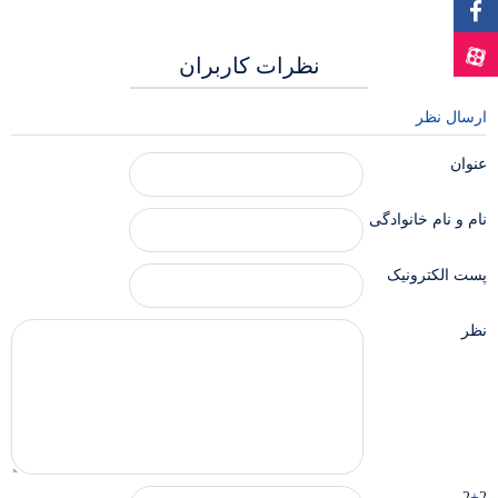
نظرات کاربران
ارسال نظر
عنوان
نام و نام خانوادگی
پست الکترونیک
نظر
2+2