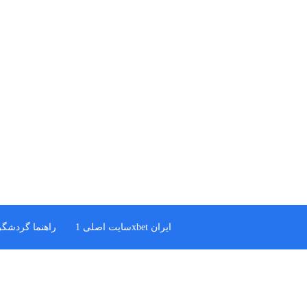
سایت اصلی 1xbet ایران
راهنما گردشگر